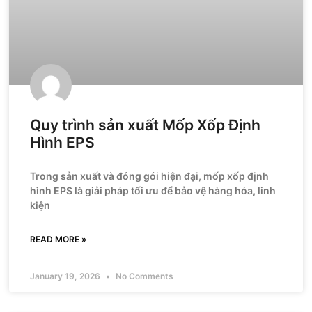
Quy trình sản xuất Mốp Xốp Định
Hình EPS
Trong sản xuất và đóng gói hiện đại, mốp xốp định
hình EPS là giải pháp tối ưu để bảo vệ hàng hóa, linh
kiện
READ MORE »
January 19, 2026
No Comments