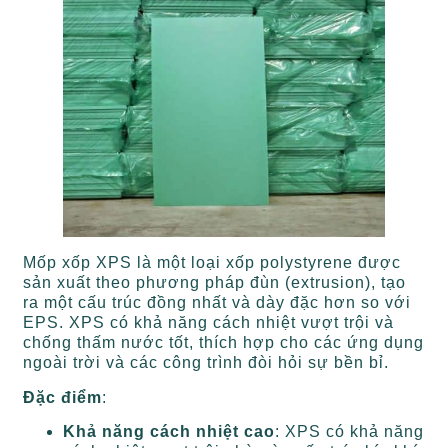
Mốp xốp XPS là một loại xốp polystyrene được
sản xuất theo phương pháp đùn (extrusion), tạo
ra một cấu trúc đồng nhất và dày đặc hơn so với
EPS. XPS có khả năng cách nhiệt vượt trội và
chống thấm nước tốt, thích hợp cho các ứng dụng
ngoài trời và các công trình đòi hỏi sự bền bỉ.
Đặc điểm
:
Khả năng cách nhiệt cao
: XPS có khả năng