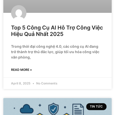
Top 5 Công Cụ AI Hỗ Trợ Công Việc
Hiệu Quả Nhất 2025
Trong thời đại công nghệ 4.0, các công cụ AI đang
trở thành trợ thủ đắc lực, giúp tối ưu hóa công việc
văn phòng,
READ MORE »
April 8, 2025
No Comments
TIN TỨC