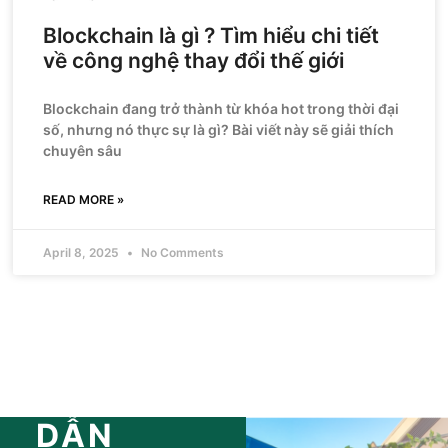
Blockchain là gì ? Tìm hiểu chi tiết
về công nghệ thay đổi thế giới
Blockchain đang trở thành từ khóa hot trong thời đại
số, nhưng nó thực sự là gì? Bài viết này sẽ giải thích
chuyên sâu
READ MORE »
April 8, 2025
No Comments
DẪN