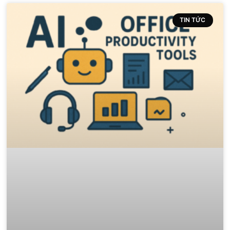
TIN TỨC