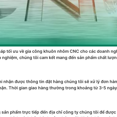
áp tối ưu về gia công khuôn nhôm CNC cho các doanh nghi
inh nghiệm, chúng tôi cam kết mang đến sản phẩm chất lượ
nhận được thông tin đặt hàng chúng tôi sẽ xử lý đơn hàng
hận. Thời gian giao hàng thường trong khoảng từ 3-5 ngày
sản phẩm trực tiếp đến địa chỉ công ty chúng tôi để đượ