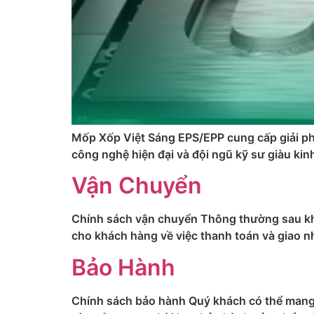
Mốp Xốp Việt Sáng EPS/EPP cung cấp giải ph
công nghệ hiện đại và đội ngũ kỹ sư giàu k
Vận Chuyển
Chính sách vận chuyển Thông thường sau khi 
cho khách hàng về việc thanh toán và giao n
Bảo Hành
Chính sách bảo hành Quý khách có thể mang 