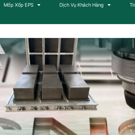
Mốp Xốp EPS
Dịch Vụ Khách Hàng
Ti